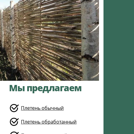
Мы предлагаем
Плетень обычный
Плетень обработанный