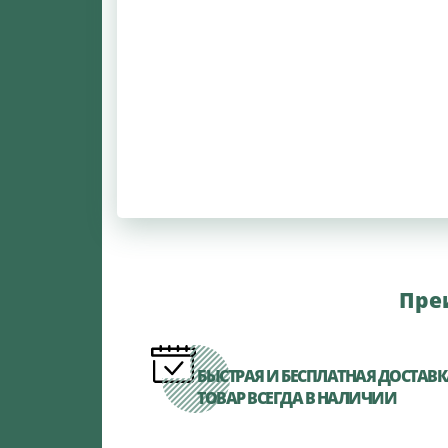
Пре
БЫСТРАЯ И БЕСПЛАТНАЯ ДОСТАВ
ТОВАР ВСЕГДА В НАЛИЧИИ