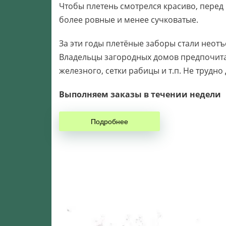
Чтобы плетень смотрелся красиво, перед
более ровные и менее сучковатые.
За эти годы плетёные заборы стали неот
Владельцы загородных домов предпочита
железного, сетки рабицы и т.п. Не трудн
Выполняем заказы в течении недели
Подробнее