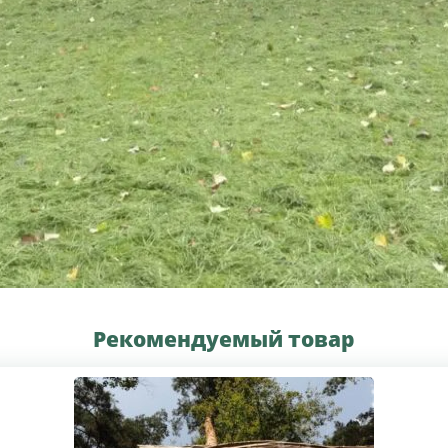
Рекомендуемый товар