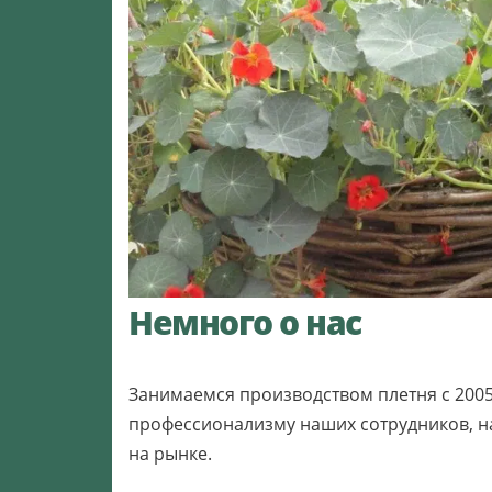
Немного о нас
Занимаемся производством плетня с 2005
профессионализму наших сотрудников, н
на рынке.