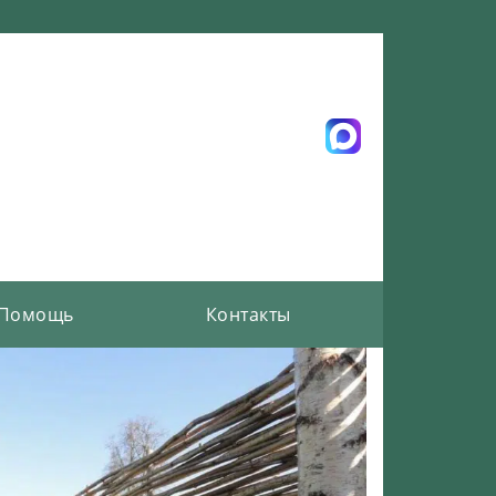
Помощь
Контакты