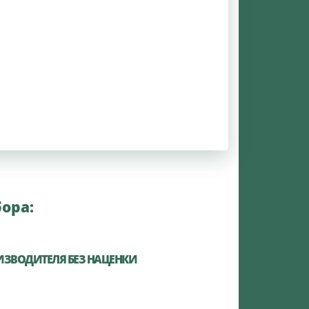
ора:
ИЗВОДИТЕЛЯ БЕЗ НАЦЕНКИ