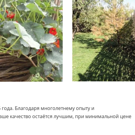
 года. Благодаря многолетнему опыту и
аше качество остаётся лучшим, при минимальной цене