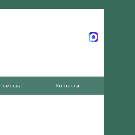
Помощь
Контакты