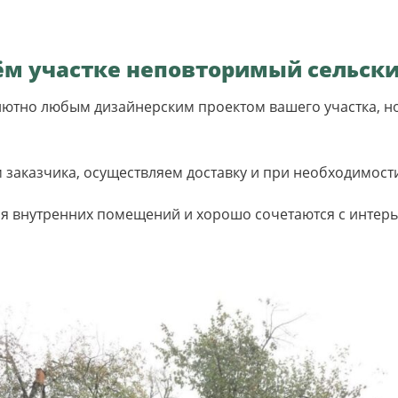
ём участке неповторимый сельски
олютно любым дизайнерским проектом вашего участка, 
заказчика, осуществляем доставку и при необходимости 
 внутренних помещений и хорошо сочетаются с интерь