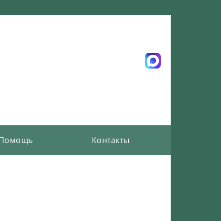
Помощь
Контакты