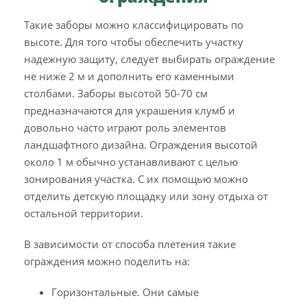
Такие заборы можно классифицировать по
высоте. Для того чтобы обеспечить участку
надежную защиту, следует выбирать ограждение
не ниже 2 м и дополнить его каменными
столбами. Заборы высотой 50-70 см
предназначаются для украшения клумб и
довольно часто играют роль элементов
ландшафтного дизайна. Ограждения высотой
около 1 м обычно устанавливают с целью
зонирования участка. С их помощью можно
отделить детскую площадку или зону отдыха от
остальной территории.
В зависимости от способа плетения такие
ограждения можно поделить на:
Горизонтальные. Они самые