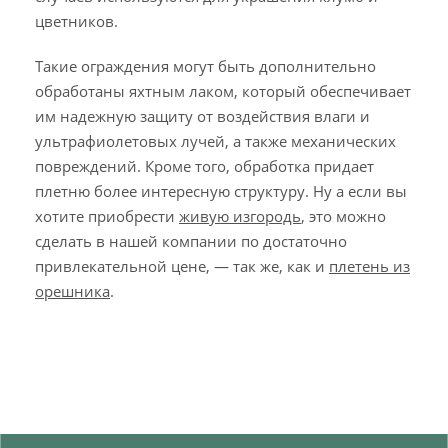
цветников.
Такие ограждения могут быть дополнительно
обработаны яхтным лаком, который обеспечивает
им надежную защиту от воздействия влаги и
ультрафиолетовых лучей, а также механических
повреждений. Кроме того, обработка придает
плетню более интересную структуру. Ну а если вы
хотите приобрести
живую изгородь
, это можно
сделать в нашей компании по достаточно
привлекательной цене, — так же, как и
плетень из
орешника
.