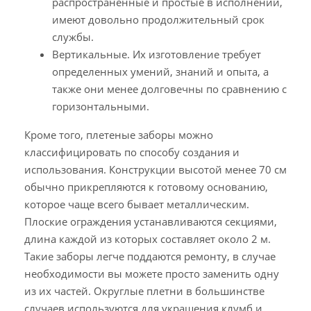
распространенные и простые в исполнении,
имеют довольно продолжительный срок
службы.
Вертикальные. Их изготовление требует
определенных умений, знаний и опыта, а
также они менее долговечны по сравнению с
горизонтальными.
Кроме того, плетеные заборы можно
классифицировать по способу создания и
использования. Конструкции высотой менее 70 см
обычно прикрепляются к готовому основанию,
которое чаще всего бывает металлическим.
Плоские ограждения устанавливаются секциями,
длина каждой из которых составляет около 2 м.
Такие заборы легче поддаются ремонту, в случае
необходимости вы можете просто заменить одну
из их частей. Округлые плетни в большинстве
случаев используются для украшения клумб и